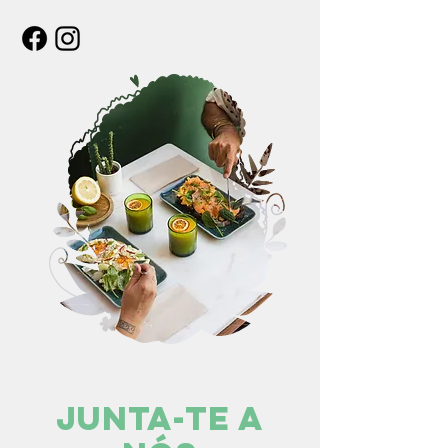
JUNTa-TE A